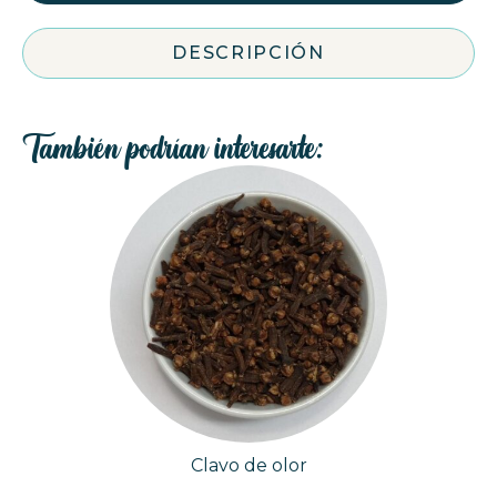
DESCRIPCIÓN
También podrían interesarte:
Clavo de olor