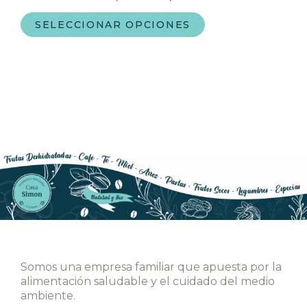
SELECCIONAR OPCIONES
Somos una empresa familiar que apuesta por la
alimentación saludable y el cuidado del medio
ambiente.