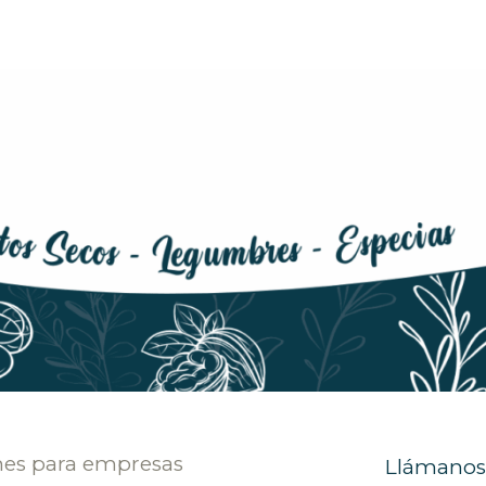
nes para empresas
Llámanos