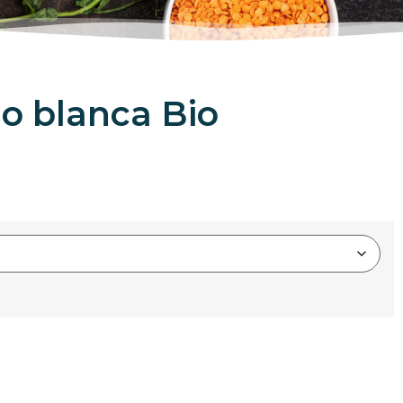
o blanca Bio