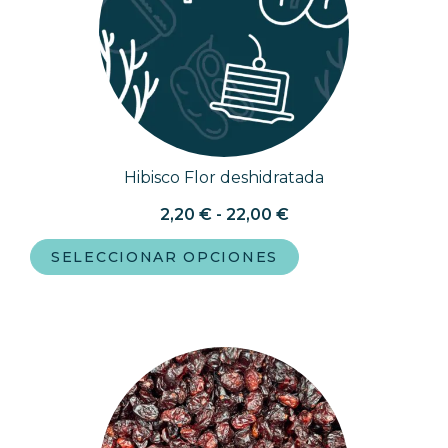
Hibisco Flor deshidratada
2,20
€
-
22,00
€
SELECCIONAR OPCIONES