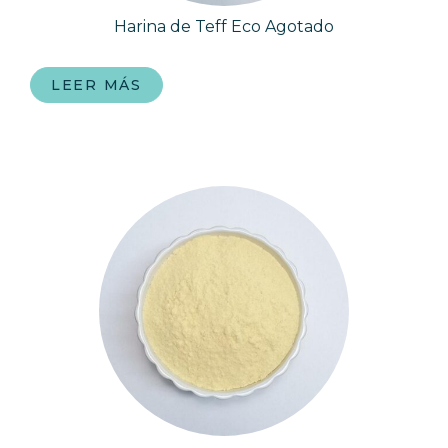
Harina de Teff Eco Agotado
LEER MÁS