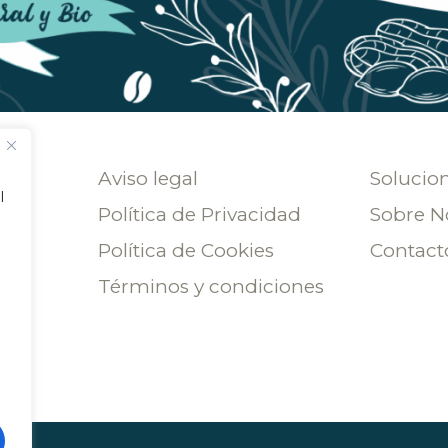
Aviso legal
Solucio
l
Política de Privacidad
Sobre N
Política de Cookies
Contact
Términos y condiciones